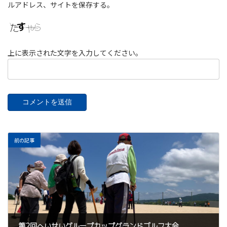
ルアドレス、サイトを保存する。
上に表示された文字を入力してください。
前の記事
第2回へいせいグループカップグランドゴルフ大会