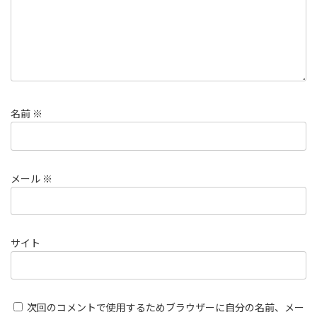
名前
※
メール
※
サイト
次回のコメントで使用するためブラウザーに自分の名前、メー